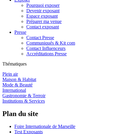
Pourquoi exposer
Devenir exposant
Espace exposant
Préparer ma venue
Contact exposant
Presse
Contact Presse
Communiqués & Kit com
Contact Influenceurs
Accréditations Presse
Thématiques
Plein air
Maison & Habitat
Mode & Beauté
International
Gastronomie & Terroir
Institutions & Services
Plan du site
Foire Internationale de Marseille
Test Exposants