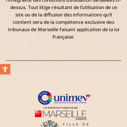
dessus. Tout litige résultant de l’utilisation de ce
site ou de la diffusion des informations qu’il
contient sera de la compétence exclusive des
tribunaux de Marseille faisant application de la loi
française.
Ouvrir la barre d’outils
Un événement organisé par