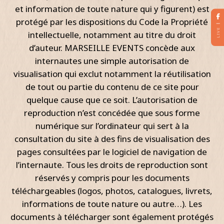
et information de toute nature qui y figurent) est
protégé par les dispositions du Code la Propriété
LIVE
intellectuelle, notamment au titre du droit
d’auteur. MARSEILLE EVENTS concède aux
internautes une simple autorisation de
visualisation qui exclut notamment la réutilisation
de tout ou partie du contenu de ce site pour
quelque cause que ce soit. L’autorisation de
reproduction n’est concédée que sous forme
numérique sur l’ordinateur qui sert à la
consultation du site à des fins de visualisation des
pages consultées par le logiciel de navigation de
l’internaute. Tous les droits de reproduction sont
réservés y compris pour les documents
téléchargeables (logos, photos, catalogues, livrets,
informations de toute nature ou autre…). Les
documents à télécharger sont également protégés