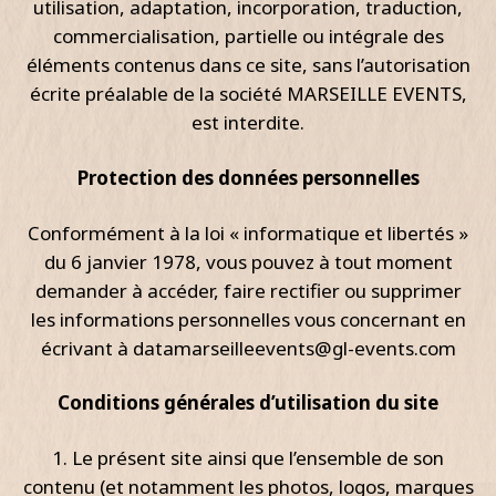
utilisation, adaptation, incorporation, traduction,
commercialisation, partielle ou intégrale des
éléments contenus dans ce site, sans l’autorisation
écrite préalable de la société MARSEILLE EVENTS,
est interdite.
Protection des données personnelles
Conformément à la loi « informatique et libertés »
du 6 janvier 1978, vous pouvez à tout moment
demander à accéder, faire rectifier ou supprimer
les informations personnelles vous concernant en
écrivant à
datamarseilleevents@gl-events.com
Conditions générales d’utilisation du site
1. Le présent site ainsi que l’ensemble de son
contenu (et notamment les photos, logos, marques