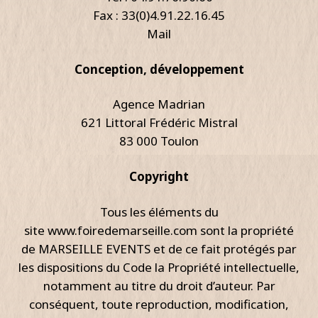
Fax : 33(0)4.91.22.16.45
Mail
Conception, développement
Agence Madrian
621 Littoral Frédéric Mistral
83 000 Toulon
Copyright
Tous les éléments du
site www.foiredemarseille.com sont la propriété
de MARSEILLE EVENTS et de ce fait protégés par
les dispositions du Code la Propriété intellectuelle,
notamment au titre du droit d’auteur. Par
conséquent, toute reproduction, modification,