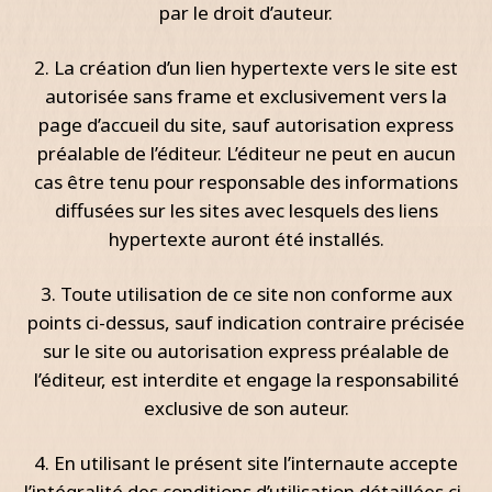
par le droit d’auteur.
2. La création d’un lien hypertexte vers le site est
autorisée sans frame et exclusivement vers la
page d’accueil du site, sauf autorisation express
préalable de l’éditeur. L’éditeur ne peut en aucun
cas être tenu pour responsable des informations
diffusées sur les sites avec lesquels des liens
hypertexte auront été installés.
3. Toute utilisation de ce site non conforme aux
points ci-dessus, sauf indication contraire précisée
sur le site ou autorisation express préalable de
l’éditeur, est interdite et engage la responsabilité
exclusive de son auteur.
4. En utilisant le présent site l’internaute accepte
l’intégralité des conditions d’utilisation détaillées ci-