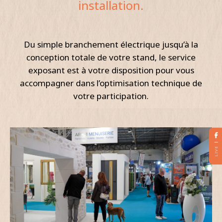
installation.
Du simple branchement électrique jusqu’à la
conception totale de votre stand, le service
exposant est à votre disposition pour vous
accompagner dans l’optimisation technique de
votre participation.
LIVE