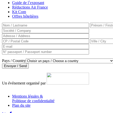
Guide de l’exposant
Réductions Air France
Kit Com
Offres hôtelières
Pays / Country
Un événement organisé par
Mentions légales &
Politique de confidentialité
Plan du site