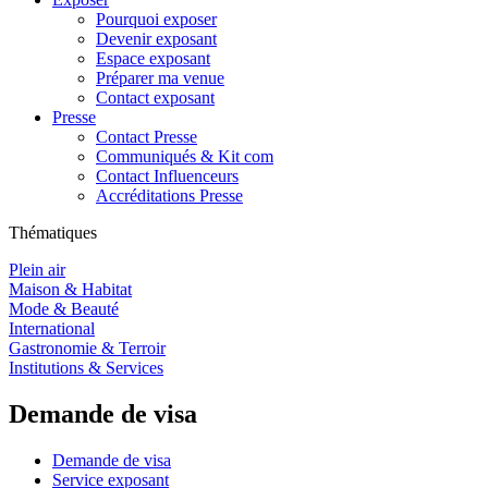
Pourquoi exposer
Devenir exposant
Espace exposant
Préparer ma venue
Contact exposant
Presse
Contact Presse
Communiqués & Kit com
Contact Influenceurs
Accréditations Presse
Thématiques
Plein air
Maison & Habitat
Mode & Beauté
International
Gastronomie & Terroir
Institutions & Services
Demande de visa
Demande de visa
Service exposant