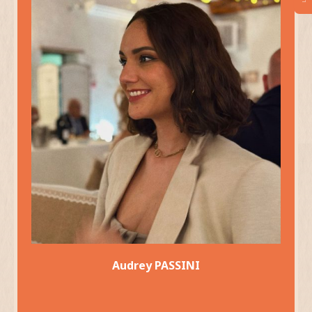
Audrey PASSINI