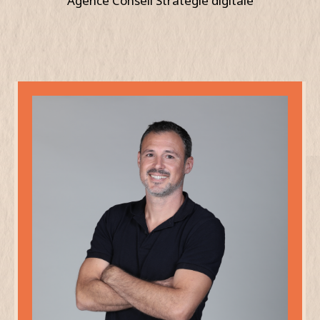
Agence Conseil Stratégie digitale