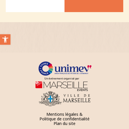
Ouvrir la barre d’outils
Un événement organisé par
Mentions légales &
Politique de confidentialité
Plan du site