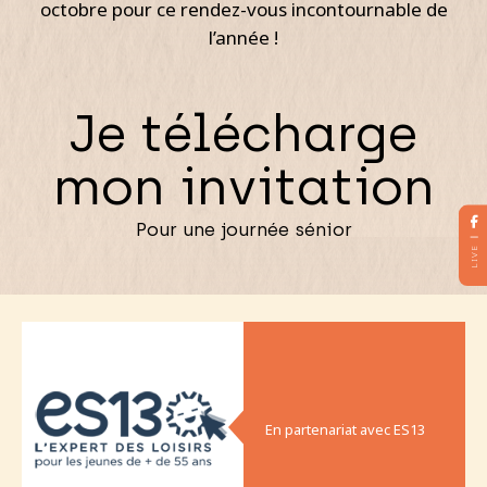
octobre pour ce rendez-vous incontournable de
l’année !
Je télécharge
mon invitation
Pour une journée sénior
LIVE
En partenariat avec ES13