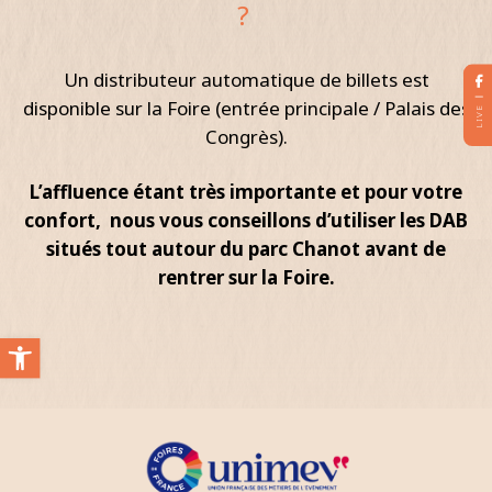
?
Un distributeur automatique de billets est
disponible sur la Foire (entrée principale / Palais des
LIVE
Congrès).
L’affluence étant très importante et pour votre
confort, nous vous conseillons d’utiliser les DAB
situés tout autour du parc Chanot avant de
rentrer sur la Foire.
Ouvrir la barre d’outils